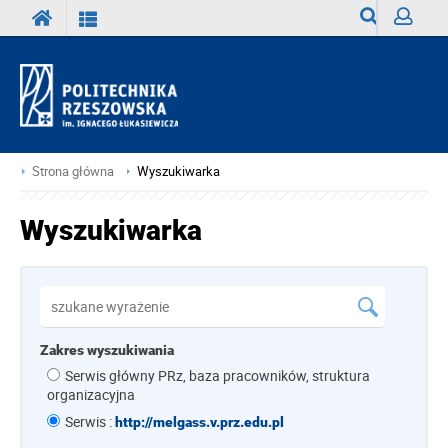
Wyszukiwark
Zaloguj
Strona główna
Wyszukiwarka
Wyszukiwarka
Zakres wyszukiwania
Serwis główny PRz, baza pracowników, struktura
organizacyjna
Serwis :
http://melgass.v.prz.edu.pl